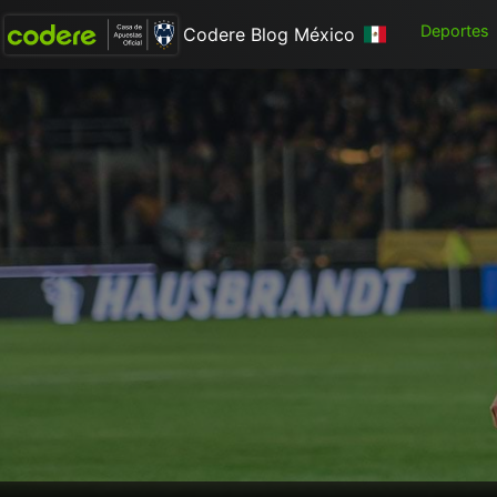
Deportes
Codere Blog México