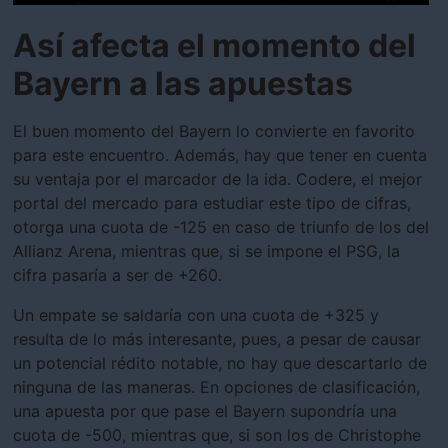
Así afecta el momento del
Bayern a las apuestas
El buen momento del Bayern lo convierte en favorito
para este encuentro. Además, hay que tener en cuenta
su ventaja por el marcador de la ida. Codere, el mejor
portal del mercado para estudiar este tipo de cifras,
otorga una cuota de -125 en caso de triunfo de los del
Allianz Arena, mientras que, si se impone el PSG, la
cifra pasaría a ser de +260.
Un empate se saldaría con una cuota de +325 y
resulta de lo más interesante, pues, a pesar de causar
un potencial rédito notable, no hay que descartarlo de
ninguna de las maneras. En opciones de clasificación,
una apuesta por que pase el Bayern supondría una
cuota de -500, mientras que, si son los de Christophe