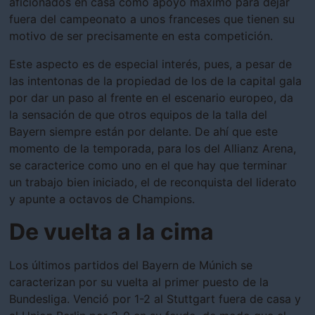
aficionados en casa como apoyo máximo para dejar
fuera del campeonato a unos franceses que tienen su
motivo de ser precisamente en esta competición.
Este aspecto es de especial interés, pues, a pesar de
las intentonas de la propiedad de los de la capital gala
por dar un paso al frente en el escenario europeo, da
la sensación de que otros equipos de la talla del
Bayern siempre están por delante. De ahí que este
momento de la temporada, para los del Allianz Arena,
se caracterice como uno en el que hay que terminar
un trabajo bien iniciado, el de reconquista del liderato
y apunte a octavos de Champions.
De vuelta a la cima
Los últimos partidos del Bayern de Múnich se
caracterizan por su vuelta al primer puesto de la
Bundesliga. Venció por 1-2 al Stuttgart fuera de casa y