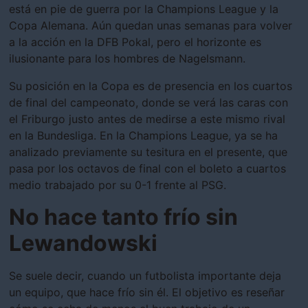
está en pie de guerra por la Champions League y la
Copa Alemana. Aún quedan unas semanas para volver
a la acción en la DFB Pokal, pero el horizonte es
ilusionante para los hombres de Nagelsmann.
Su posición en la Copa es de presencia en los cuartos
de final del campeonato, donde se verá las caras con
el Friburgo justo antes de medirse a este mismo rival
en la Bundesliga. En la Champions League, ya se ha
analizado previamente su tesitura en el presente, que
pasa por los octavos de final con el boleto a cuartos
medio trabajado por su 0-1 frente al PSG.
No hace tanto frío sin
Lewandowski
Se suele decir, cuando un futbolista importante deja
un equipo, que hace frío sin él. El objetivo es reseñar