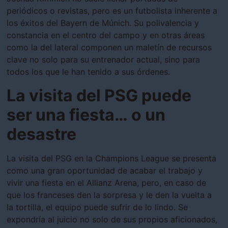
periódicos o revistas, pero es un futbolista inherente a
los éxitos del Bayern de Múnich. Su polivalencia y
constancia en el centro del campo y en otras áreas
como la del lateral componen un maletín de recursos
clave no solo para su entrenador actual, sino para
todos los que le han tenido a sus órdenes.
La visita del PSG puede
ser una fiesta… o un
desastre
La visita del PSG en la Champions League se presenta
como una gran oportunidad de acabar el trabajo y
vivir una fiesta en el Allianz Arena, pero, en caso de
que los franceses den la sorpresa y le den la vuelta a
la tortilla, el equipo puede sufrir de lo lindo. Se
expondría al juicio no solo de sus propios aficionados,