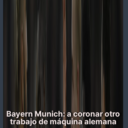
Bayern Munich: a coronar otro
trabajo de máquina alemana