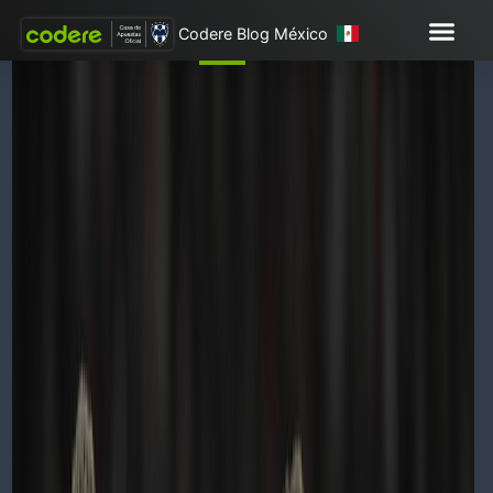
Codere Blog México