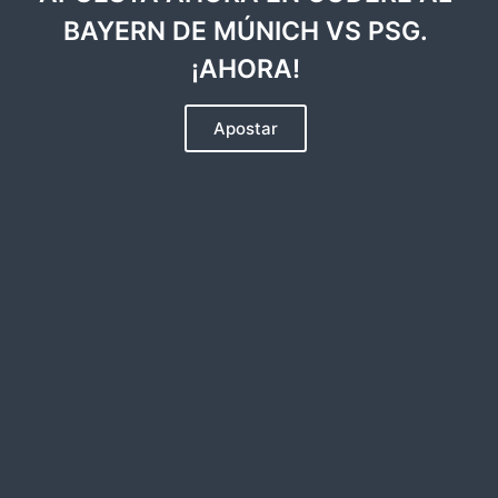
BAYERN DE MÚNICH VS PSG.
¡AHORA!
Apostar