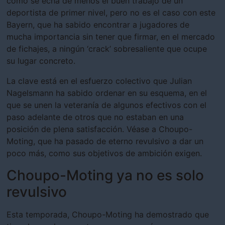
cómo se echa de menos el buen trabajo de un
deportista de primer nivel, pero no es el caso con este
Bayern, que ha sabido encontrar a jugadores de
mucha importancia sin tener que firmar, en el mercado
de fichajes, a ningún ‘crack’ sobresaliente que ocupe
su lugar concreto.
La clave está en el esfuerzo colectivo que Julian
Nagelsmann ha sabido ordenar en su esquema, en el
que se unen la veteranía de algunos efectivos con el
paso adelante de otros que no estaban en una
posición de plena satisfacción. Véase a Choupo-
Moting, que ha pasado de eterno revulsivo a dar un
poco más, como sus objetivos de ambición exigen.
Choupo-Moting ya no es solo
revulsivo
Esta temporada, Choupo-Moting ha demostrado que