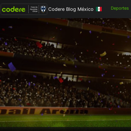
Deportes
Codere Blog México