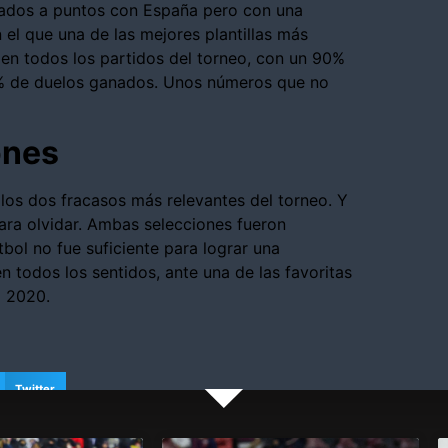
tados a puntos con España pero con una
el que una de las mejores plantillas más
en todos los partidos del torneo, con un 90%
0% de duelos ganados. Unos números que no
ones
los dos fracasos más relevantes del torneo. Y
para olvidar. Ambas selecciones fueron
tbol no fue suficiente para lograr una
n todos los sentidos, ante una de las favoritas
a 2020.
Twitter