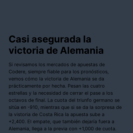
Casi asegurada la
victoria de Alemania
Si revisamos los mercados de apuestas de
Codere, siempre fiable para los pronósticos,
vemos cómo la victoria de Alemania se da
prácticamente por hecha. Pesan las cuatro
estrellas y la necesidad de cerrar el pase a los
octavos de final. La cuota del triunfo germano se
sitúa en -910, mientras que si se da la sorpresa de
la vistoria de Costa Rica la apuesta sube a
+2,400. El empate, que también dejaría fuera a
Alemania, llega a la previa con +1,000 de cuota.