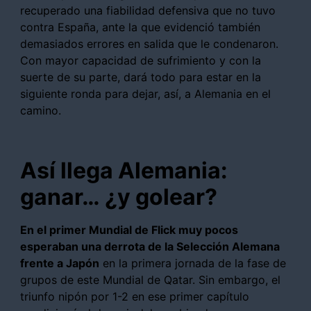
recuperado una fiabilidad defensiva que no tuvo
contra España, ante la que evidenció también
demasiados errores en salida que le condenaron.
Con mayor capacidad de sufrimiento y con la
suerte de su parte, dará todo para estar en la
siguiente ronda para dejar, así, a Alemania en el
camino.
Así llega Alemania:
ganar… ¿y golear?
En el primer Mundial de Flick muy pocos
esperaban una derrota de la Selección Alemana
frente a Japón
en la primera jornada de la fase de
grupos de este Mundial de Qatar. Sin embargo, el
triunfo nipón por 1-2 en ese primer capítulo