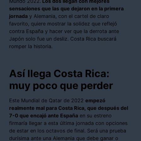
Mundo 2022.
Los dos llegan con mejores
sensaciones que las que dejaron en la primera
jornada
y Alemania, con el cartel de claro
favorito, quiere mostrar la solidez que reflejó
contra España y hacer ver que la derrota ante
Japón solo fue un desliz. Costa Rica buscará
romper la historia.
Así llega Costa Rica:
muy poco que perder
Este Mundial de Qatar de 2022
empezó
realmente mal para Costa Rica, que después del
7-0 que encajó ante España
en su estreno
firmaría llegar a esta última jornada con opciones
de estar en los octavos de final. Será una prueba
durísima ante una Alemania que debe ganar o