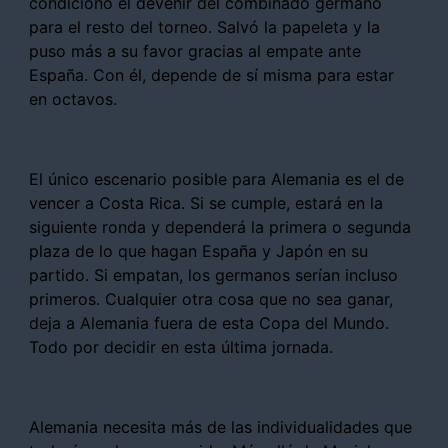
condicionó el devenir del combinado germano
para el resto del torneo. Salvó la papeleta y la
puso más a su favor gracias al empate ante
España. Con él, depende de sí misma para estar
en octavos.
El único escenario posible para Alemania es el de
vencer a Costa Rica. Si se cumple, estará en la
siguiente ronda y dependerá la primera o segunda
plaza de lo que hagan España y Japón en su
partido. Si empatan, los germanos serían incluso
primeros. Cualquier otra cosa que no sea ganar,
deja a Alemania fuera de esta Copa del Mundo.
Todo por decidir en esta última jornada.
Alemania necesita más de las individualidades que