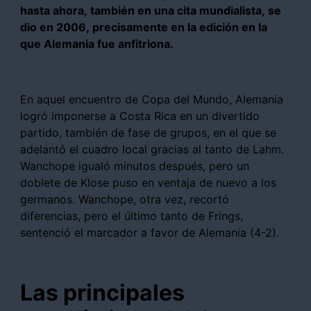
hasta ahora, también en una cita mundialista, se
dio en 2006, precisamente en la edición en la
que Alemania fue anfitriona.
En aquel encuentro de Copa del Mundo, Alemania
logró imponerse a Costa Rica en un divertido
partido, también de fase de grupos, en el que se
adelantó el cuadro local gracias al tanto de Lahm.
Wanchope igualó minutos después, pero un
doblete de Klose puso en ventaja de nuevo a los
germanos. Wanchope, otra vez, recortó
diferencias, pero el último tanto de Frings,
sentenció el marcador a favor de Alemania (4-2).
Las principales