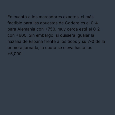
En cuanto a los marcadores exactos, el más
factible para las apuestas de Codere es el 0-4
para Alemania con +750, muy cerca está el 0-2
con +600. Sin embargo, si quisiera igualar la
hazaña de España frente a los ticos y su 7-0 de la
primera jornada, la cuota se eleva hasta los
+5,000