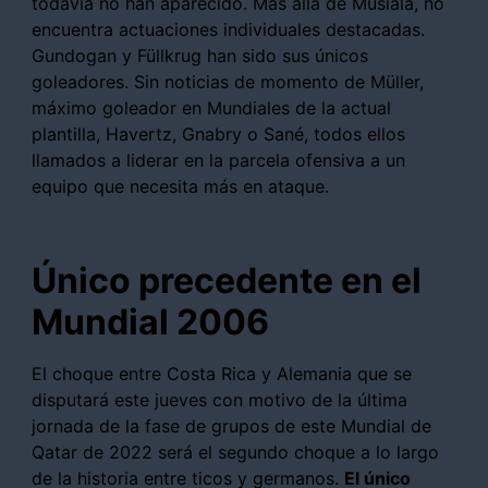
todavía no han aparecido. Más allá de Musiala, no
encuentra actuaciones individuales destacadas.
Gundogan y Füllkrug han sido sus únicos
goleadores. Sin noticias de momento de Müller,
máximo goleador en Mundiales de la actual
plantilla, Havertz, Gnabry o Sané, todos ellos
llamados a liderar en la parcela ofensiva a un
equipo que necesita más en ataque.
Único precedente en el
Mundial 2006
El choque entre Costa Rica y Alemania que se
disputará este jueves con motivo de la última
jornada de la fase de grupos de este Mundial de
Qatar de 2022 será el segundo choque a lo largo
de la historia entre ticos y germanos.
El único