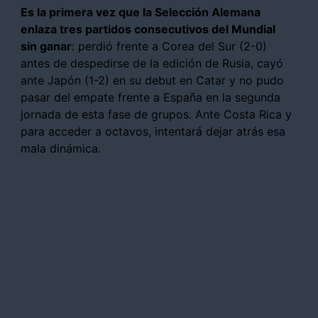
Es la primera vez que la Selección Alemana
enlaza tres partidos consecutivos del Mundial
sin ganar
: perdió frente a Corea del Sur (2-0)
antes de despedirse de la edición de Rusia, cayó
ante Japón (1-2) en su debut en Catar y no pudo
pasar del empate frente a España en la segunda
jornada de esta fase de grupos. Ante Costa Rica y
para acceder a octavos, intentará dejar atrás esa
mala dinámica.