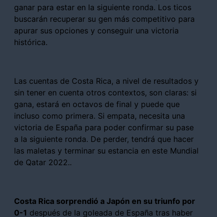
ganar para estar en la siguiente ronda. Los ticos
buscarán recuperar su gen más competitivo para
apurar sus opciones y conseguir una victoria
histórica.
Las cuentas de Costa Rica, a nivel de resultados y
sin tener en cuenta otros contextos, son claras: si
gana, estará en octavos de final y puede que
incluso como primera. Si empata, necesita una
victoria de España para poder confirmar su pase
a la siguiente ronda. De perder, tendrá que hacer
las maletas y terminar su estancia en este Mundial
de Qatar 2022..
Costa Rica sorprendió a Japón en su triunfo por
0-1
después de la goleada de España tras haber