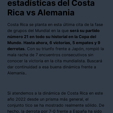
estadísticas del Costa
Rica vs Alemania
Costa Rica se planta en esta última cita de la fase
de grupos del Mundial en la que
será su partido
número 21 en todo su historial en la Copa del
Mundo. Hasta ahora, 6 victorias, 5 empates y 9
derrotas.
Con su triunfo frente a Japón, rompió la
mala racha de 7 encuentros consecutivos sin
conocer la victoria en la cita mundialista. Buscará
dar continuidad a esa buena dinámica frente a
Alemania..
Si atendemos a la dinámica de Costa Rica en este
año 2022 desde un prisma más general, el
conjunto tico se ha mostrado realmente sólido. De
hecho, la derrota por 7-0 frente a España ha sido