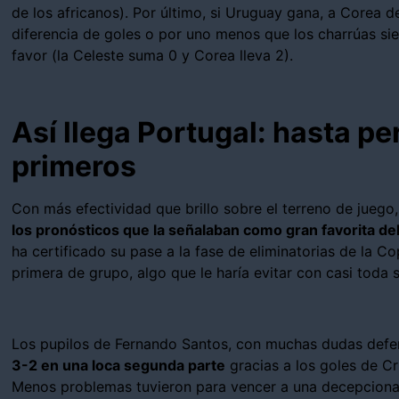
de los africanos). Por último, si Uruguay gana, a Corea d
diferencia de goles o por uno menos que los charrúas s
favor (la Celeste suma 0 y Corea lleva 2).
Así llega Portugal: hasta 
primeros
Con más efectividad que brillo sobre el terreno de juego
los pronósticos que la señalaban como gran favorita de
ha certificado su pase a la fase de eliminatorias de la 
primera de grupo, algo que le haría evitar con casi toda s
Los pupilos de Fernando Santos, con muchas dudas defe
3-2 en una loca segunda parte
gracias a los goles de Cr
Menos problemas tuvieron para vencer a una decepciona