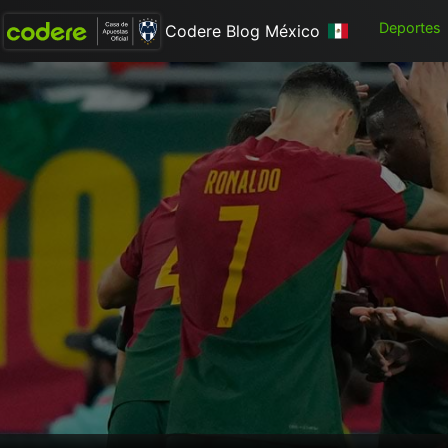
Deportes
Codere Blog México