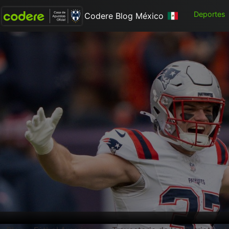
Deportes
Codere Blog México