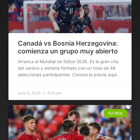
Canadá vs Bosnia Herzegovina:
comienza un grupo muy abierto
Arranca el Mundial de fútbol 2026. Es la gran cita
del verano y estrena formato con un total de 48
selecciones participantes. Conoce la previa aquí.
junio 8, 2026
6:05 pm
FÚTBOL