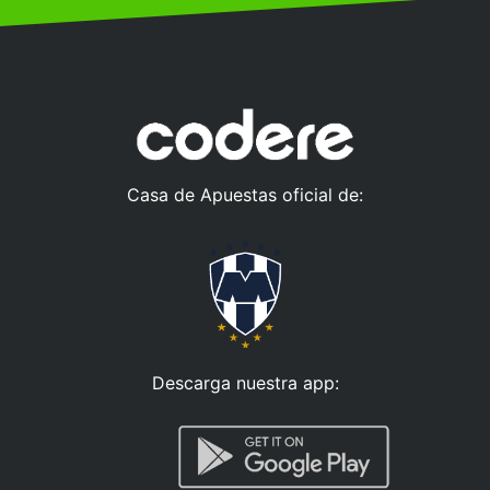
Casa de Apuestas oficial de:
Descarga nuestra app: