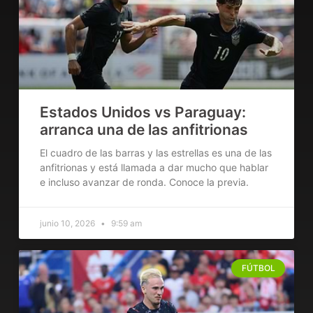
Estados Unidos vs Paraguay:
arranca una de las anfitrionas
El cuadro de las barras y las estrellas es una de las
anfitrionas y está llamada a dar mucho que hablar
e incluso avanzar de ronda. Conoce la previa.
junio 10, 2026
9:59 am
FÚTBOL