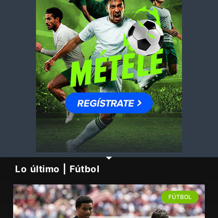
Lo último | Fútbol
FÚTBOL