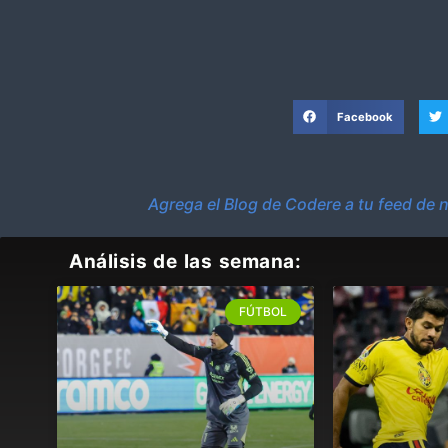
Facebook
Agrega el Blog de Codere a tu feed de n
Análisis de las semana:
FÚTBOL