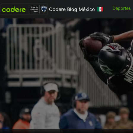
Deportes
Codere Blog México