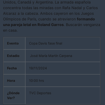
Unidos, Canadá y Argentina. La armada española
concentra todas las miradas con Rafa Nadal y Carlos
Alcaraz a la cabeza. Ambos cayeron en los Juegos
Olímpicos de París, cuando se atrevieron
formando
una pareja letal en Roland Garros
. Buscarán venganza
en casa.
Evento
Copa Davis fase final
Estadio
José María Martín Carpena
Fecha
19/11/2024
Hora
10:00 hrs
¿Dónde
TVC Deportes
Ver?