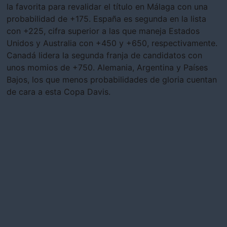
la favorita para revalidar el título en Málaga con una
probabilidad de +175. España es segunda en la lista
con +225, cifra superior a las que maneja Estados
Unidos y Australia con +450 y +650, respectivamente.
Canadá lidera la segunda franja de candidatos con
unos momios de +750. Alemania, Argentina y Países
Bajos, los que menos probabilidades de gloria cuentan
de cara a esta Copa Davis.