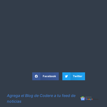
Facebook
Twitter
Agrega el Blog de Codere a tu feed de
noticias