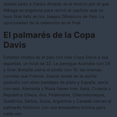
dobles junto a Carlos Alcaraz es el motivo por el que
Málaga se engalona para revivir el capítulo que no
tuvo final feliz en los Juegos Olímpicos de País. La
oportunidad de la redención en el final.
El palmarés de la Copa
Davis
Estados Unidos es el país con más Copa Davis a sus
espaldas, un total de 32. Le persigue Australia con 28
y Gran Bretaña cierra el podio con 10, las mismas
coronas que Francia. Suecia reside en la quinta
posición con siete bandejas de plata y España, sexta
con seis. Alemania y Rusia tienen tres. Italia, Croacia y
República Checa, dos. Finalmente, Checoslovaquia,
Sudáfrica, Serbia, Suiza, Argentina y Canadá cierran el
palmarés histórico con una ensaladera icónica para
cada uno.