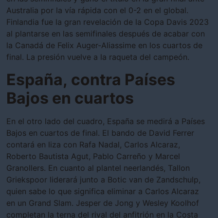
Australia por la vía rápida con el 0-2 en el global.
Finlandia fue la gran revelación de la Copa Davis 2023
al plantarse en las semifinales después de acabar con
la Canadá de Felix Auger-Aliassime en los cuartos de
final. La presión vuelve a la raqueta del campeón.
España, contra Países
Bajos en cuartos
En el otro lado del cuadro, España se medirá a Países
Bajos en cuartos de final. El bando de David Ferrer
contará en liza con Rafa Nadal, Carlos Alcaraz,
Roberto Bautista Agut, Pablo Carreño y Marcel
Granollers. En cuanto al plantel neerlandés, Tallon
Griekspoor liderará junto a Botic van de Zandschulp,
quien sabe lo que significa eliminar a Carlos Alcaraz
en un Grand Slam. Jesper de Jong y Wesley Koolhof
completan la terna del rival del anfitrión en la Costa