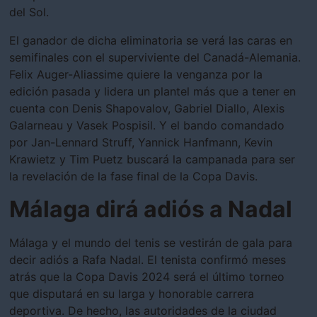
del Sol.
El ganador de dicha eliminatoria se verá las caras en
semifinales con el superviviente del Canadá-Alemania.
Felix Auger-Aliassime quiere la venganza por la
edición pasada y lidera un plantel más que a tener en
cuenta con Denis Shapovalov, Gabriel Diallo, Alexis
Galarneau y Vasek Pospisil. Y el bando comandado
por Jan-Lennard Struff, Yannick Hanfmann, Kevin
Krawietz y Tim Puetz buscará la campanada para ser
la revelación de la fase final de la Copa Davis.
Málaga dirá adiós a Nadal
Málaga y el mundo del tenis se vestirán de gala para
decir adiós a Rafa Nadal. El tenista confirmó meses
atrás que la Copa Davis 2024 será el último torneo
que disputará en su larga y honorable carrera
deportiva. De hecho, las autoridades de la ciudad