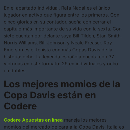
En el apartado individual, Rafa Nadal es el único
jugador en activo que figura entre los primeros. Con
cinco glorias en su contador, sueña con cerrar el
capítulo más importante de su vida con la sexta. Con
siete cuentan por delante suya Bill Tilden, Stan Smith,
Norris Williams, Bill Johnson y Neale Freaser. Roy
Emerson es el tenista con más Copas Davis de la
historia: ocho. La leyenda española cuenta con 37
victorias en este formato: 29 en individuales y ocho
en dobles.
Los mejores momios de la
Copa Davis están en
Codere
Codere Apuestas en línea
maneja los mejores
momios del mercado de cara a la Copa Davis. Italia es