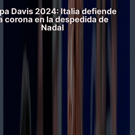
pa Davis 2024: Italia defiende
la corona en la despedida de
Nadal