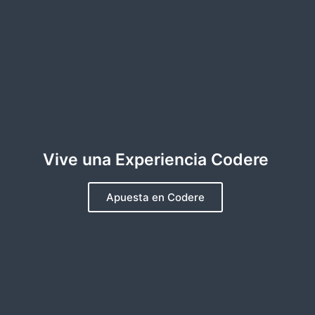
Vive una Experiencia Codere
Apuesta en Codere