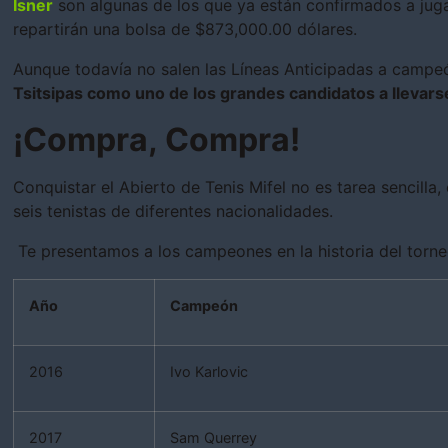
Isner
son algunas de los que ya están confirmados a jugar
repartirán una bolsa de $873,000.00 dólares.
Aunque todavía no salen las Líneas Anticipadas a campe
Tsitsipas como uno de los grandes candidatos a llevarse 
¡Compra, Compra!
Conquistar el Abierto de Tenis Mifel no es tarea sencilla
seis tenistas de diferentes nacionalidades.
Te presentamos a los campeones en la historia del torne
Año
Campeón
2016
Ivo Karlovic
2017
Sam Querrey