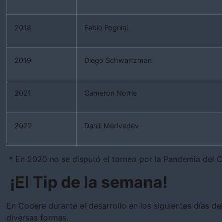
2018
Fabio Fognini
2019
Diego Schwartzman
2021
Cameron Norrie
2022
Daniil Medvedev
* En 2020 no se disputó el torneo por la Pandemia del C
¡El Tip de la semana!
En Codere durante el desarrollo en los siguientes días d
diversas formas.