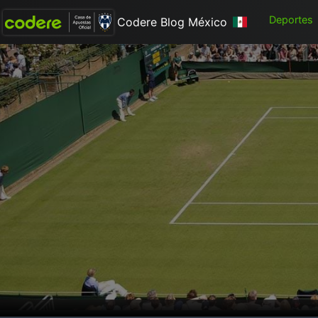
Deportes
Codere Blog México