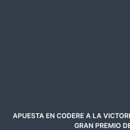
APUESTA EN CODERE A LA VICTORI
GRAN PREMIO D