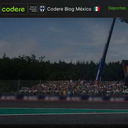
Deportes
Codere Blog México