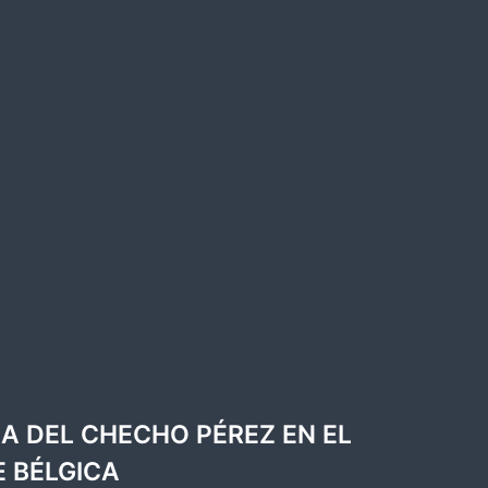
A DEL CHECHO PÉREZ EN EL
E BÉLGICA