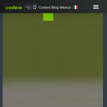
Codere Blog México