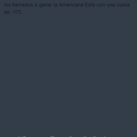
los llamados a ganar la Americana Este con una cuota
de -175.