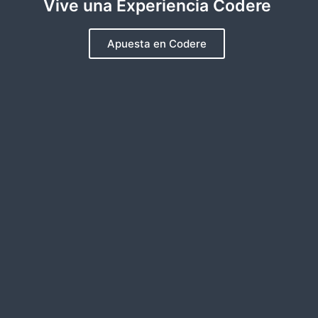
Vive una Experiencia Codere
Apuesta en Codere