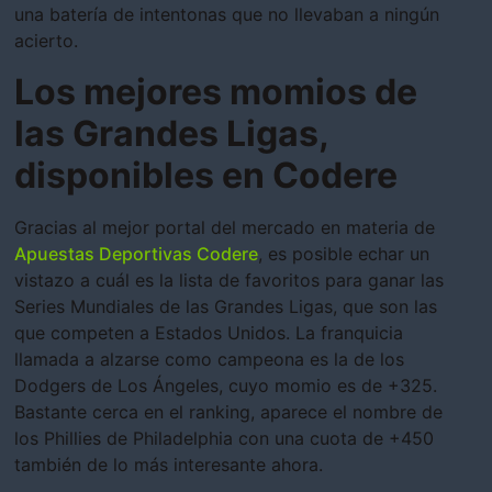
una batería de intentonas que no llevaban a ningún
acierto.
Los mejores momios de
las Grandes Ligas,
disponibles en Codere
Gracias al mejor portal del mercado en materia de
Apuestas Deportivas Codere
, es posible echar un
vistazo a cuál es la lista de favoritos para ganar las
Series Mundiales de las Grandes Ligas, que son las
que competen a Estados Unidos. La franquicia
llamada a alzarse como campeona es la de los
Dodgers de Los Ángeles, cuyo momio es de +325.
Bastante cerca en el ranking, aparece el nombre de
los Phillies de Philadelphia con una cuota de +450
también de lo más interesante ahora.