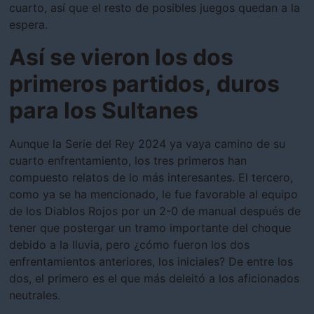
cuarto, así que el resto de posibles juegos quedan a la
espera.
Así se vieron los dos
primeros partidos, duros
para los Sultanes
Aunque la Serie del Rey 2024 ya vaya camino de su
cuarto enfrentamiento, los tres primeros han
compuesto relatos de lo más interesantes. El tercero,
como ya se ha mencionado, le fue favorable al equipo
de los Diablos Rojos por un 2-0 de manual después de
tener que postergar un tramo importante del choque
debido a la lluvia, pero ¿cómo fueron los dos
enfrentamientos anteriores, los iniciales? De entre los
dos, el primero es el que más deleitó a los aficionados
neutrales.