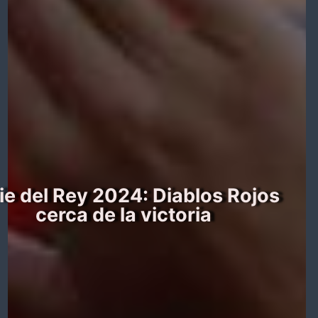
ie del Rey 2024: Diablos Rojos
cerca de la victoria