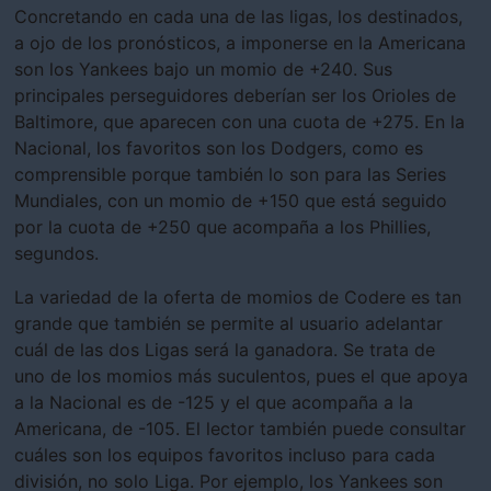
Concretando en cada una de las ligas, los destinados,
a ojo de los pronósticos, a imponerse en la Americana
son los Yankees bajo un momio de +240. Sus
principales perseguidores deberían ser los Orioles de
Baltimore, que aparecen con una cuota de +275. En la
Nacional, los favoritos son los Dodgers, como es
comprensible porque también lo son para las Series
Mundiales, con un momio de +150 que está seguido
por la cuota de +250 que acompaña a los Phillies,
segundos.
La variedad de la oferta de momios de Codere es tan
grande que también se permite al usuario adelantar
cuál de las dos Ligas será la ganadora. Se trata de
uno de los momios más suculentos, pues el que apoya
a la Nacional es de -125 y el que acompaña a la
Americana, de -105. El lector también puede consultar
cuáles son los equipos favoritos incluso para cada
división, no solo Liga. Por ejemplo, los Yankees son