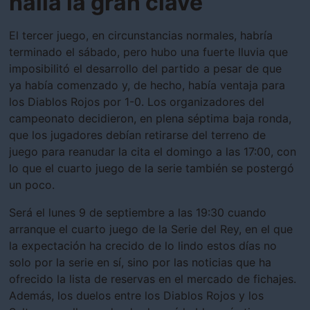
halla la gran clave
El tercer juego, en circunstancias normales, habría
terminado el sábado, pero hubo una fuerte lluvia que
imposibilitó el desarrollo del partido a pesar de que
ya había comenzado y, de hecho, había ventaja para
los Diablos Rojos por 1-0. Los organizadores del
campeonato decidieron, en plena séptima baja ronda,
que los jugadores debían retirarse del terreno de
juego para reanudar la cita el domingo a las 17:00, con
lo que el cuarto juego de la serie también se postergó
un poco.
Será el lunes 9 de septiembre a las 19:30 cuando
arranque el cuarto juego de la Serie del Rey, en el que
la expectación ha crecido de lo lindo estos días no
solo por la serie en sí, sino por las noticias que ha
ofrecido la lista de reservas en el mercado de fichajes.
Además, los duelos entre los Diablos Rojos y los