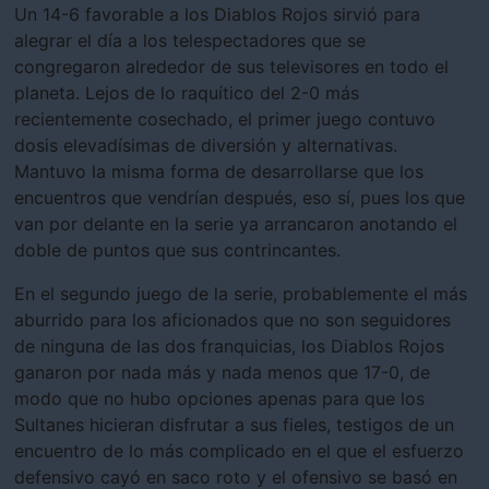
Un 14-6 favorable a los Diablos Rojos sirvió para
alegrar el día a los telespectadores que se
congregaron alrededor de sus televisores en todo el
planeta. Lejos de lo raquítico del 2-0 más
recientemente cosechado, el primer juego contuvo
dosis elevadísimas de diversión y alternativas.
Mantuvo la misma forma de desarrollarse que los
encuentros que vendrían después, eso sí, pues los que
van por delante en la serie ya arrancaron anotando el
doble de puntos que sus contrincantes.
En el segundo juego de la serie, probablemente el más
aburrido para los aficionados que no son seguidores
de ninguna de las dos franquicias, los Diablos Rojos
ganaron por nada más y nada menos que 17-0, de
modo que no hubo opciones apenas para que los
Sultanes hicieran disfrutar a sus fieles, testigos de un
encuentro de lo más complicado en el que el esfuerzo
defensivo cayó en saco roto y el ofensivo se basó en