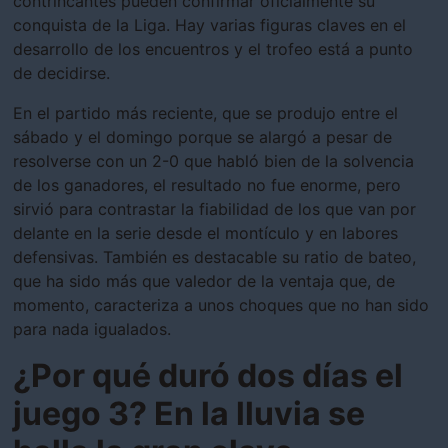
contrincantes pueden confirmar oficialmente su
conquista de la Liga. Hay varias figuras claves en el
desarrollo de los encuentros y el trofeo está a punto
de decidirse.
En el partido más reciente, que se produjo entre el
sábado y el domingo porque se alargó a pesar de
resolverse con un 2-0 que habló bien de la solvencia
de los ganadores, el resultado no fue enorme, pero
sirvió para contrastar la fiabilidad de los que van por
delante en la serie desde el montículo y en labores
defensivas. También es destacable su ratio de bateo,
que ha sido más que valedor de la ventaja que, de
momento, caracteriza a unos choques que no han sido
para nada igualados.
¿Por qué duró dos días el
juego 3? En la lluvia se