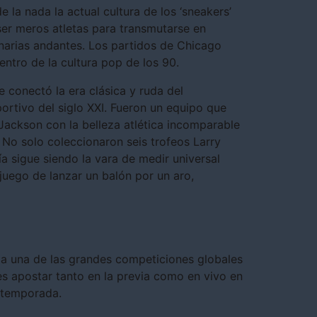
e la nada la actual cultura de los ‘sneakers’
ser meros atletas para transmutarse en
onarias andantes. Los partidos de Chicago
entro de la cultura pop de los 90.
 conectó la era clásica y ruda del
ortivo del siglo XXI. Fueron un equipo que
Jackson con la belleza atlética incomparable
. No solo coleccionaron seis trofeos Larry
a sigue siendo la vara de medir universal
juego de lanzar un balón por un aro,
 a una de las grandes competiciones globales
s apostar tanto en la previa como en vivo en
e temporada.