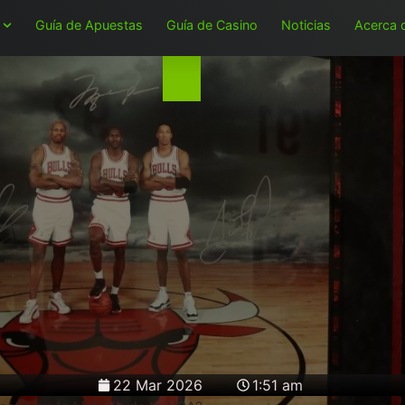
Guía de Apuestas
Guía de Casino
Noticias
Acerca 
22 Mar 2026
1:51 am