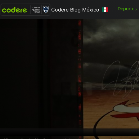
Deportes
Codere Blog México