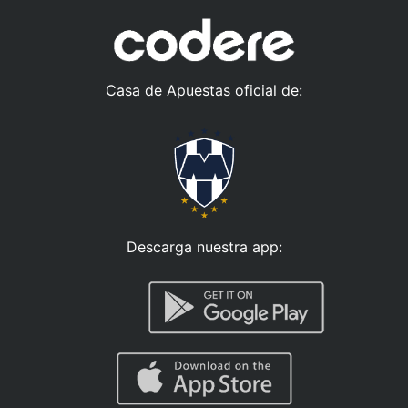
Casa de Apuestas oficial de:
Descarga nuestra app: